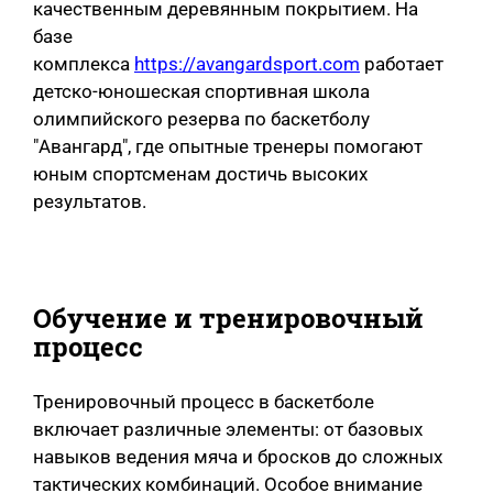
качественным деревянным покрытием. На
базе
комплекса
https://avangardsport.com
работает
детско-юношеская спортивная школа
олимпийского резерва по баскетболу
"Авангард", где опытные тренеры помогают
юным спортсменам достичь высоких
результатов.
Обучение и тренировочный
процесс
Тренировочный процесс в баскетболе
включает различные элементы: от базовых
навыков ведения мяча и бросков до сложных
тактических комбинаций. Особое внимание