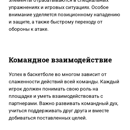
элементы отрабатываются в специальных
упражнениях и игровых ситуациях. Особое
внимание уделяется позиционному нападению
и защите, а также быстрому переходу от
обороны к атаке.
Командное взаимодействие
Успех в баскетболе во многом зависит от
слаженности действий всей команды. Каждый
игрок должен понимать свою роль на
площадке и уметь взаимодействовать с
партнерами. Важно развивать командный дух,
учиться поддерживать друг друга и вместе
добиваться поставленных целей.