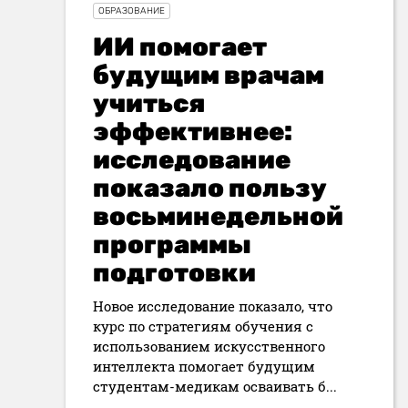
ОБРАЗОВАНИЕ
ИИ помогает
будущим врачам
учиться
эффективнее:
исследование
показало пользу
восьминедельной
программы
подготовки
Новое исследование показало, что
курс по стратегиям обучения с
использованием искусственного
интеллекта помогает будущим
студентам-медикам осваивать б...