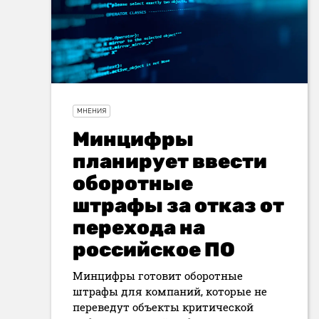
МНЕНИЯ
Минцифры
планирует ввести
оборотные
штрафы за отказ от
перехода на
российское ПО
Минцифры готовит оборотные
штрафы для компаний, которые не
переведут объекты критической