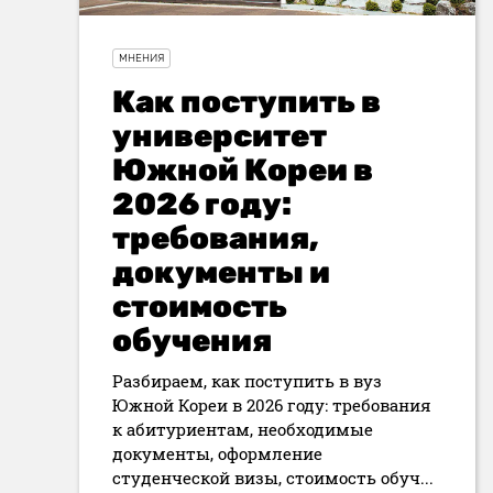
МНЕНИЯ
Как поступить в
университет
Южной Кореи в
2026 году:
требования,
документы и
стоимость
обучения
Разбираем, как поступить в вуз
Южной Кореи в 2026 году: требования
к абитуриентам, необходимые
документы, оформление
студенческой визы, стоимость обуч...