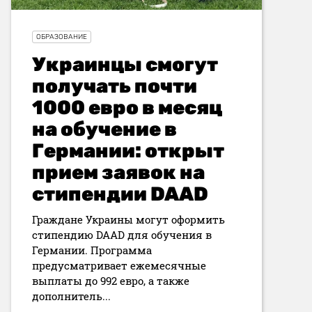
ОБРАЗОВАНИЕ
Украинцы смогут
получать почти
1000 евро в месяц
на обучение в
Германии: открыт
прием заявок на
стипендии DAAD
Граждане Украины могут оформить
стипендию DAAD для обучения в
Германии. Программа
предусматривает ежемесячные
выплаты до 992 евро, а также
дополнитель...