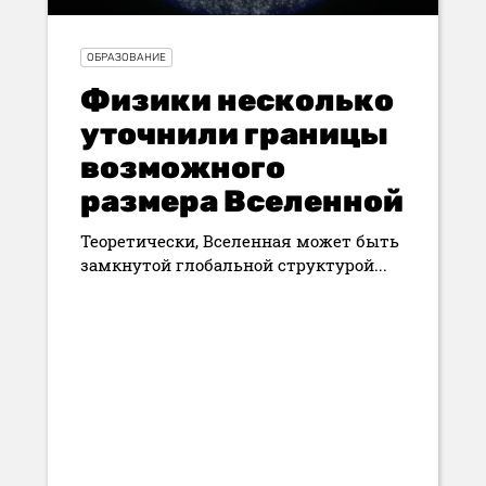
ОБРАЗОВАНИЕ
Физики несколько
уточнили границы
возможного
размера Вселенной
Теоретически, Вселенная может быть
замкнутой глобальной структурой...