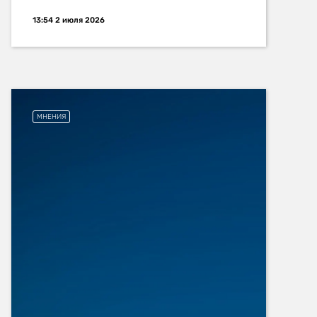
13:54 2 июля 2026
МНЕНИЯ