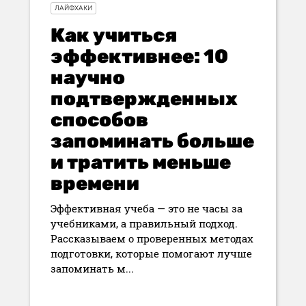
ЛАЙФХАКИ
Как учиться
эффективнее: 10
научно
подтвержденных
способов
запоминать больше
и тратить меньше
времени
Эффективная учеба — это не часы за
учебниками, а правильный подход.
Рассказываем о проверенных методах
подготовки, которые помогают лучше
запоминать м...