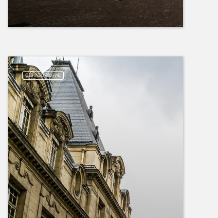
ОБРАЗОВАНИЕ