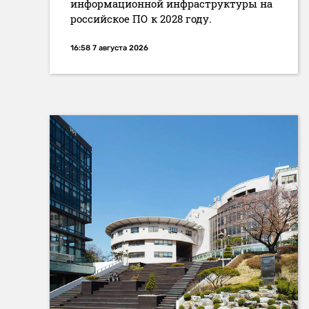
информационной инфраструктуры на
российское ПО к 2028 году.
16:58 7 августа 2026