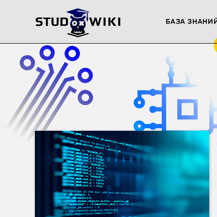
БАЗА ЗНАНИ