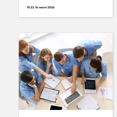
15:22 16 июля 2026