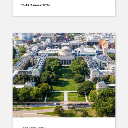
13:49 2 июля 2026