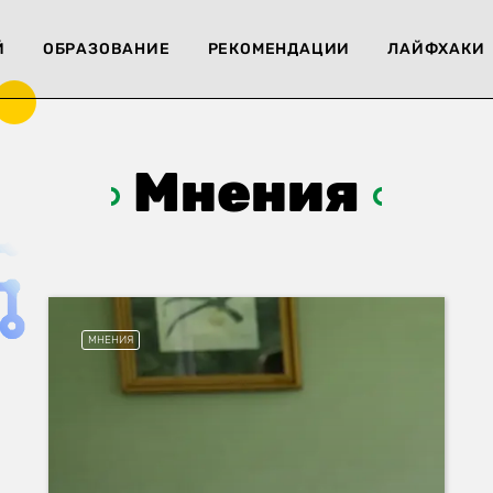
Й
ОБРАЗОВАНИЕ
РЕКОМЕНДАЦИИ
ЛАЙФХАКИ
Мнения
МНЕНИЯ