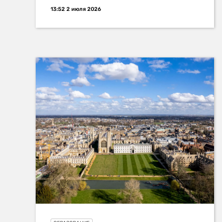
13:52 2 июля 2026