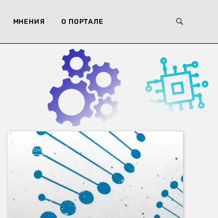
МНЕНИЯ
О ПОРТАЛЕ
РЕКОМЕНДАЦИИ