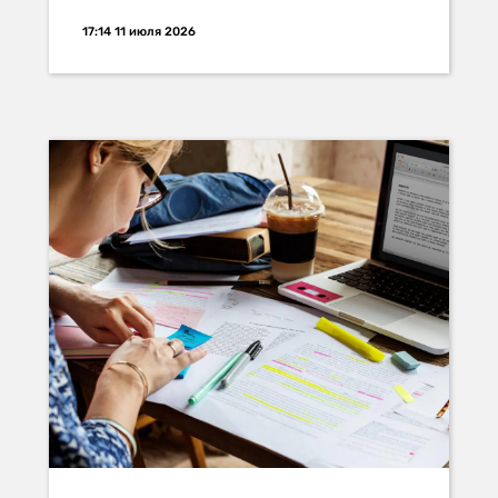
17:14 11 июля 2026