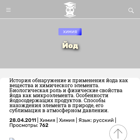
ХИМИЯ
Йод
История обнаружение и применения йода как
вещества и химического элемента.
Биологическая роль и физические свойства
йода как микроэлемента. Особенности
йодосодержащих продуктов. Способы
нахождения элемента в природе, его
сублимация в атмосферном давлении.
28.04.2011
|
Химия
|
Химия
|
Язык: русский
|
Просмотры:
762