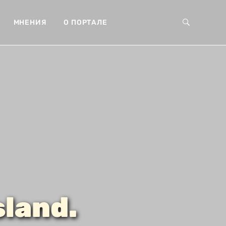
МНЕНИЯ
О ПОРТАЛЕ
sland.