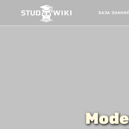
БАЗА ЗНАНИ
Moder