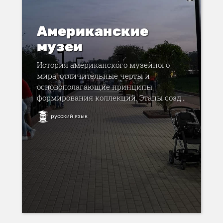
Американские
музеи
История американского музейного
мира, отличительные черты и
основополагающие принципы
формирования коллекций. Этапы созд...
русский язык