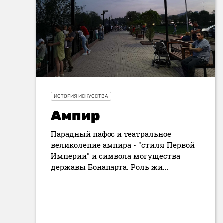
ИСТОРИЯ ИСКУССТВА
Ампир
Парадный пафос и театральное
великолепие ампира - "стиля Первой
Империи" и символа могущества
державы Бонапарта. Роль жи...