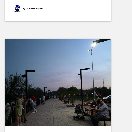
русский язык