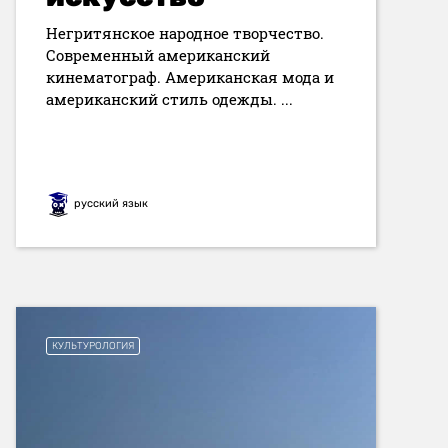
Негритянское народное творчество.
Современный американский
кинематограф. Американская мода и
американский стиль одежды. ...
русский язык
КУЛЬТУРОЛОГИЯ