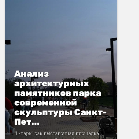
Анализ
архитектурных
памятников парка
современной
скульптуры Санкт-
Пет...
"L-парк" как выставочная площадка