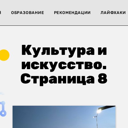
Й
ОБРАЗОВАНИЕ
РЕКОМЕНДАЦИИ
ЛАЙФХАКИ
Культура и
искусство.
Страница 8