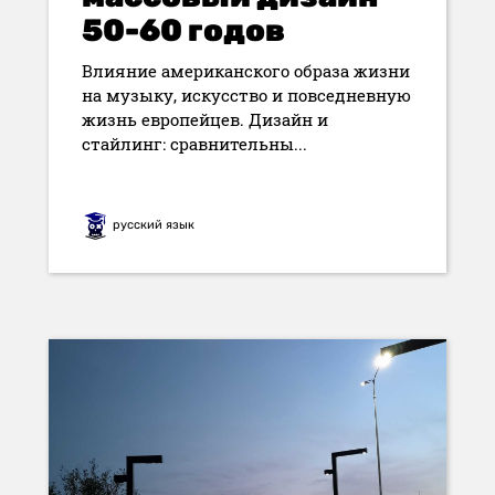
50-60 годов
Влияние американского образа жизни
на музыку, искусство и повседневную
жизнь европейцев. Дизайн и
стайлинг: сравнительны...
русский язык