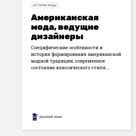
ИСТОРИЯ МОДЫ
Американская
мода, ведущие
дизайнеры
Специфические особенности и
история формирования американской
модной традиции, современное
состояние классического стиля...
русский язык