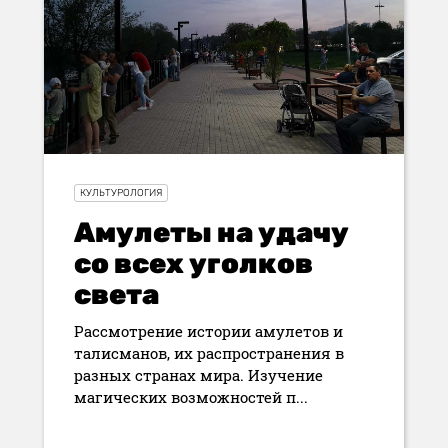
КУЛЬТУРОЛОГИЯ
Амулеты на удачу
со всех уголков
света
Рассмотрение истории амулетов и
талисманов, их распространения в
разных странах мира. Изучение
магических возможностей п...