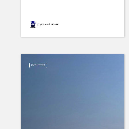
русский язык
КУЛЬТУРА