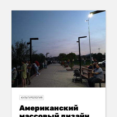
КУЛЬТУРОЛОГИЯ
Американский
массовый дизайн