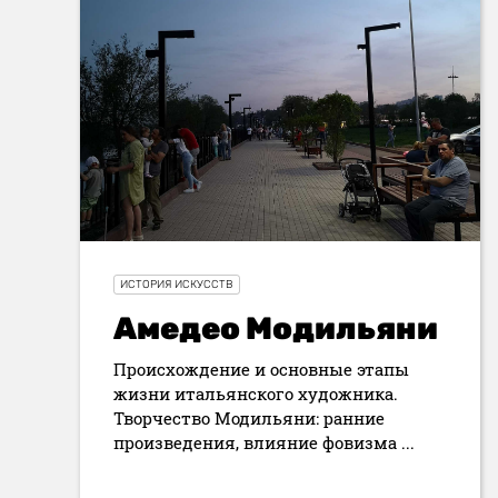
ИСТОРИЯ ИСКУССТВ
Амедео Модильяни
Происхождение и основные этапы
жизни итальянского художника.
Творчество Модильяни: ранние
произведения, влияние фовизма ...