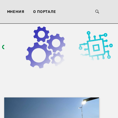
МНЕНИЯ
О ПОРТАЛЕ