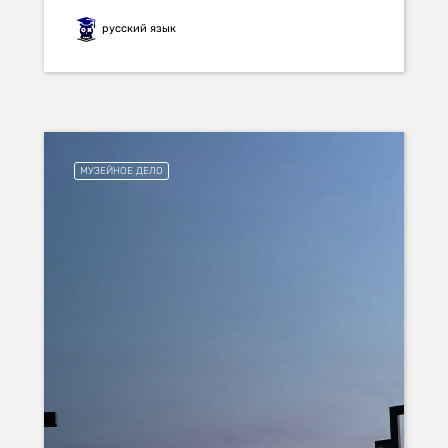
русский язык
МУЗЕЙНОЕ ДЕЛО