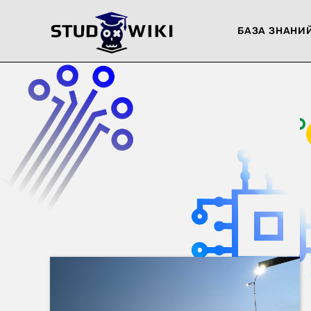
БАЗА ЗНАНИ