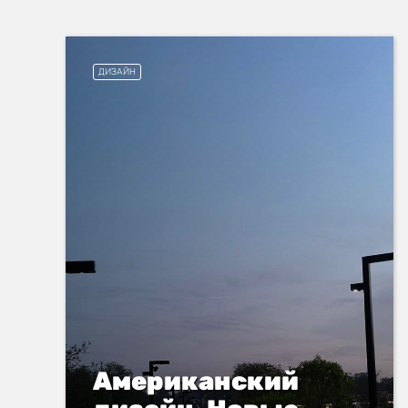
ДИЗАЙН
Американский