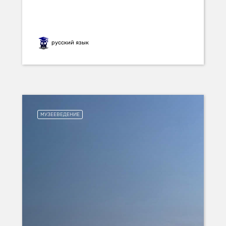
русский язык
МУЗЕЕВЕДЕНИЕ