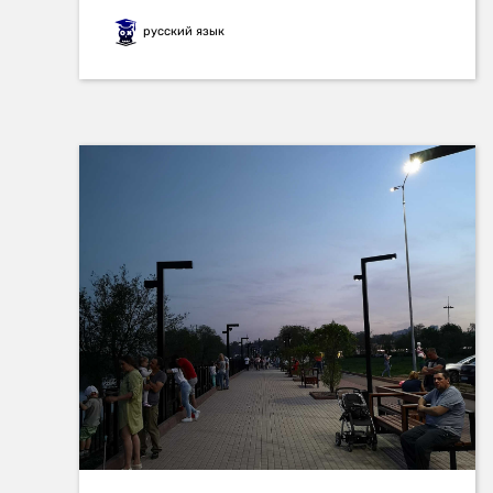
русский язык