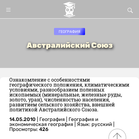
ГЕОГРАФИЯ
Австралийский Союз
Ознакомление с особенностями
географического положения, климатическими
условиями, разнообразием полезных
ископаемых (минеральные, железные руды,
золото, уран), численностью населения,
развитием сельского хозяйства, внешней
политикой Австралийского Союза.
14.05.2010
|
География
|
География и
экономическая география
|
Язык: русский
|
Просмотры:
426