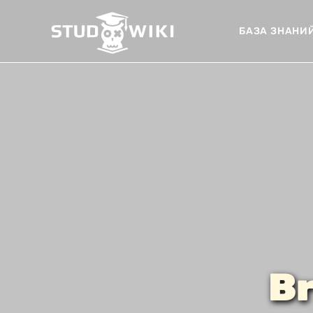
БАЗА ЗНАНИ
Br