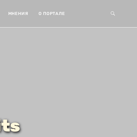
МНЕНИЯ
О ПОРТАЛЕ
its