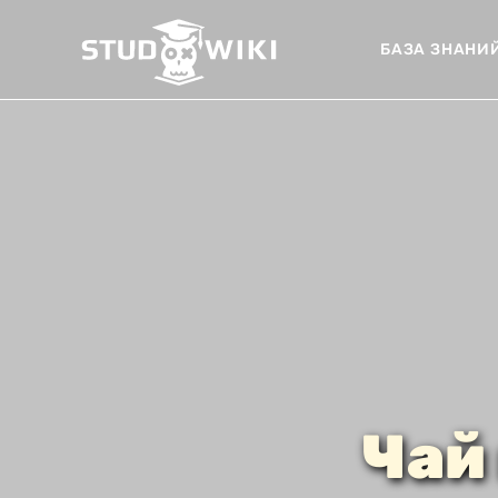
БАЗА ЗНАНИ
Чай