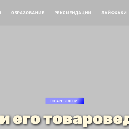
Й
ОБРАЗОВАНИЕ
РЕКОМЕНДАЦИИ
ЛАЙФХАКИ
ТОВАРОВЕДЕНИЕ
 и его товарове