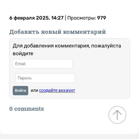
6 февраля 2025, 14:27
| Просмотры:
979
Добавить новый комментарий
Для добавления комментария, пожалуйста
войдите
или
создайте аккаунт
Войти
0 comments