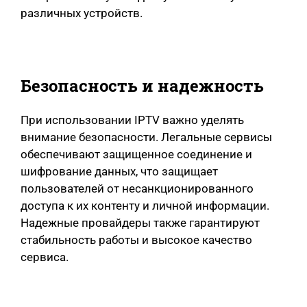
различных устройств.
Безопасность и надежность
При использовании IPTV важно уделять
внимание безопасности. Легальные сервисы
обеспечивают защищенное соединение и
шифрование данных, что защищает
пользователей от несанкционированного
доступа к их контенту и личной информации.
Надежные провайдеры также гарантируют
стабильность работы и высокое качество
сервиса.