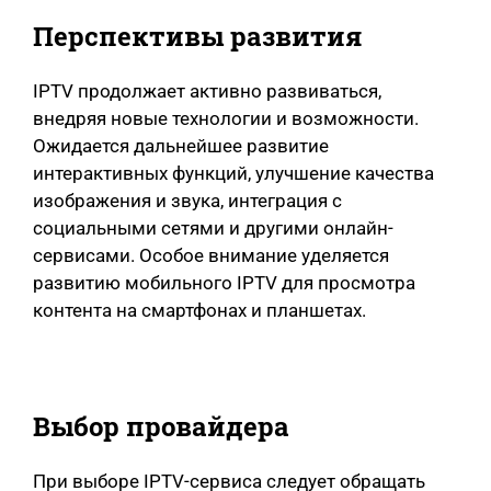
Перспективы развития
IPTV продолжает активно развиваться,
внедряя новые технологии и возможности.
Ожидается дальнейшее развитие
интерактивных функций, улучшение качества
изображения и звука, интеграция с
социальными сетями и другими онлайн-
сервисами. Особое внимание уделяется
развитию мобильного IPTV для просмотра
контента на смартфонах и планшетах.
Выбор провайдера
При выборе IPTV-сервиса следует обращать