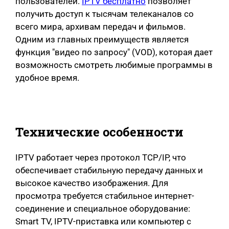
пользователей.
IPTV бесплатно
позволяет
получить доступ к тысячам телеканалов со
всего мира, архивам передач и фильмов.
Одним из главных преимуществ является
функция "видео по запросу" (VOD), которая дает
возможность смотреть любимые программы в
удобное время.
Технические особенности
IPTV работает через протокол TCP/IP, что
обеспечивает стабильную передачу данных и
высокое качество изображения. Для
просмотра требуется стабильное интернет-
соединение и специальное оборудование:
Smart TV, IPTV-приставка или компьютер с