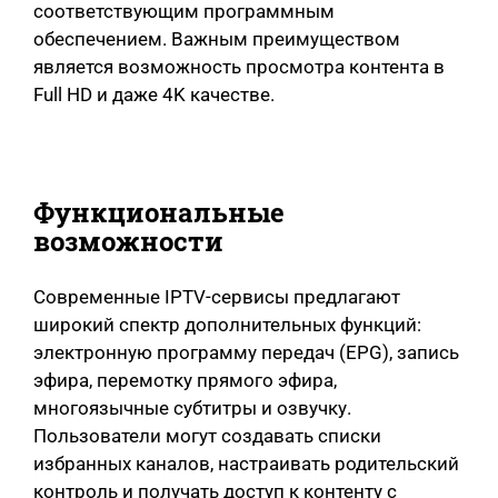
соответствующим программным
обеспечением. Важным преимуществом
является возможность просмотра контента в
Full HD и даже 4K качестве.
Функциональные
возможности
Современные IPTV-сервисы предлагают
широкий спектр дополнительных функций:
электронную программу передач (EPG), запись
эфира, перемотку прямого эфира,
многоязычные субтитры и озвучку.
Пользователи могут создавать списки
избранных каналов, настраивать родительский
контроль и получать доступ к контенту с