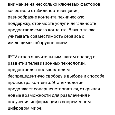
внимание на несколько ключевых факторов:
качество и стабильность вещания,
разнообразие контента, техническую
поддержку, стоимость услуг и легальность
предоставляемого контента. Важно также
учитывать совместимость сервиса с
имеющимся оборудованием.
IPTV стало значительным шагом вперед в
развитии телевизионных технологий,
предоставляя пользователям
беспрецедентную свободу в выборе и способе
просмотра контента. Эта технология
продолжает совершенствоваться, открывая
новые возможности для развлечения и
получения информации в современном
цифровом мире.