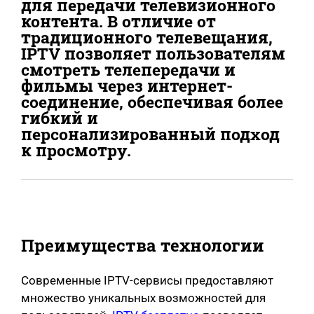
для передачи телевизионного
контента. В отличие от
традиционного телевещания,
IPTV позволяет пользователям
смотреть телепередачи и
фильмы через интернет-
соединение, обеспечивая более
гибкий и
персонализированный подход
к просмотру.
Преимущества технологии
Современные IPTV-сервисы предоставляют
множество уникальных возможностей для