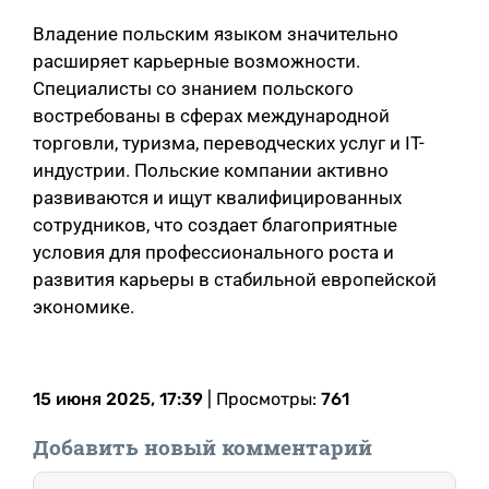
Владение польским языком значительно
расширяет карьерные возможности.
Специалисты со знанием польского
востребованы в сферах международной
торговли, туризма, переводческих услуг и IT-
индустрии. Польские компании активно
развиваются и ищут квалифицированных
сотрудников, что создает благоприятные
условия для профессионального роста и
развития карьеры в стабильной европейской
экономике.
15 июня 2025, 17:39
| Просмотры:
761
Добавить новый комментарий