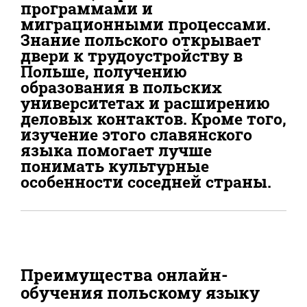
программами и
миграционными процессами.
Знание польского открывает
двери к трудоустройству в
Польше, получению
образования в польских
университетах и расширению
деловых контактов. Кроме того,
изучение этого славянского
языка помогает лучше
понимать культурные
особенности соседней страны.
Преимущества онлайн-
обучения польскому языку