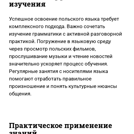
изучения
Успешное освоение польского языка требует
комплексного подхода. Важно сочетать
изучение грамматики с активной разговорной
практикой. Погружение в языковую среду
через просмотр польских фильмов,
прослушивание музыки и чтение новостей
значительно ускоряет процесс обучения.
Регулярные занятия с носителями языка
помогают отработать правильное
произношение и понять культурные нюансы
общения.
Практическое применение
знаний