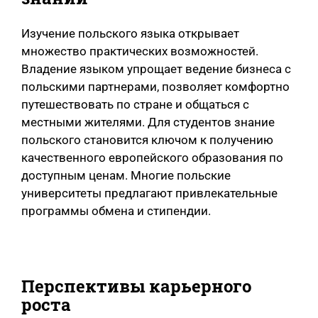
Изучение польского языка открывает
множество практических возможностей.
Владение языком упрощает ведение бизнеса с
польскими партнерами, позволяет комфортно
путешествовать по стране и общаться с
местными жителями. Для студентов знание
польского становится ключом к получению
качественного европейского образования по
доступным ценам. Многие польские
университеты предлагают привлекательные
программы обмена и стипендии.
Перспективы карьерного
роста