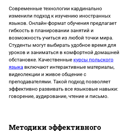
Современные технологии кардинально
изменили подход к изучению иностранных
языков. Онлайн-формат обучения предлагает
гибкость в планировании занятий и
возможность учиться из любой точки мира.
Студенты могут выбирать удобное время для
уроков и заниматься в комфортной домашней
обстановке. Качественные
курсы польского
языка
включают интерактивные материалы,
видеолекции и живое общение с
преподавателями. Такой подход позволяет
эффективно развивать все языковые навыки:
говорение, аудирование, чтение и письмо.
Методики эффективного