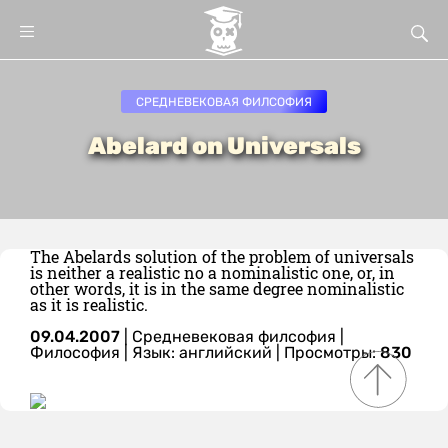
СРЕДНЕВЕКОВАЯ ФИЛСОФИЯ
Abelard on Universals
The Abelards solution of the problem of universals
is neither a realistic no a nominalistic one, or, in
other words, it is in the same degree nominalistic
as it is realistic.
09.04.2007
|
Средневековая филсофия
|
Философия
|
Язык: английский
| Просмотры:
830