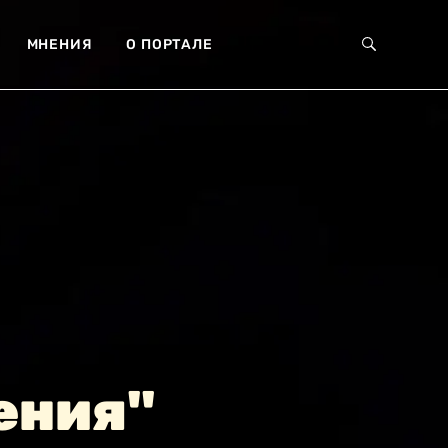
МНЕНИЯ
О ПОРТАЛЕ
ения"