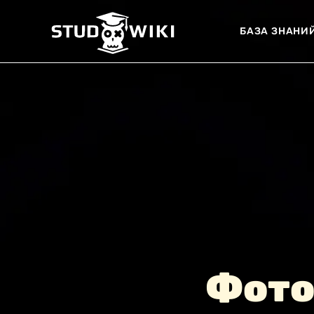
БАЗА ЗНАНИ
Фото