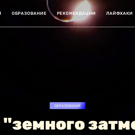
Й
ОБРАЗОВАНИЕ
РЕКОМЕНДАЦИИ
ЛАЙФХАКИ
ОБРАЗОВАНИЕ
 "земного затм