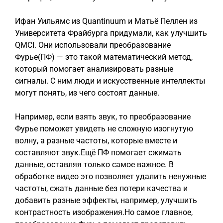
Ифан Уильямс из Quantinuum и Матьё Пеллен из
Университета Фрайбурга придумали, как улучшить
QMCI. Они использовали преобразование
Фурье(ПФ) — это такой математический метод,
который помогает анализировать разные
сигналы. С ним люди и искусственные интеллекты
могут понять, из чего состоят данные.
Например, если взять звук, то преобразование
Фурье поможет увидеть не сложную изогнутую
волну, а разные частоты, которые вместе и
составляют звук.Ещё ПФ помогает сжимать
данные, оставляя только самое важное. В
обработке видео это позволяет удалить ненужные
частоты, сжать данные без потери качества и
добавить разные эффекты, например, улучшить
контрастность изображения.Но самое главное,