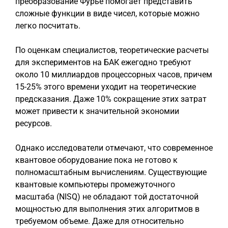
преобразование Фурье помогает представить
сложные функции в виде чисел, которые можно
легко посчитать.
По оценкам специалистов, теоретические расчеты
для экспериментов на БАК ежегодно требуют
около 10 миллиардов процессорных часов, причем
15-25% этого времени уходит на теоретические
предсказания. Даже 10% сокращение этих затрат
может привести к значительной экономии
ресурсов.
Однако исследователи отмечают, что современное
квантовое оборудование пока не готово к
полномасштабным вычислениям. Существующие
квантовые компьютеры промежуточного
масштаба (NISQ) не обладают той достаточной
мощностью для выполнения этих алгоритмов в
требуемом объеме. Даже для относительно