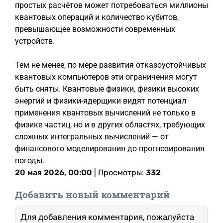
простых расчётов может потребоваться миллионы
квантовых операций и количество кубитов,
превышающее возможности современных
устройств.
Тем не менее, по мере развития отказоустойчивых
квантовых компьютеров эти ограничения могут
быть сняты. Квантовые физики, физики высоких
энергий и физики-ядерщики видят потенциал
применения квантовых вычислений не только в
физике частиц, но и в других областях, требующих
сложных интегральных вычислений — от
финансового моделирования до прогнозирования
погоды.
20 мая 2026, 00:00
| Просмотры:
332
Добавить новый комментарий
Для добавления комментария, пожалуйста