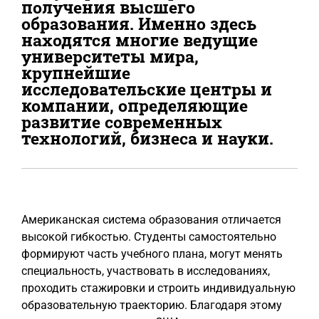
получения высшего
образования. Именно здесь
находятся многие ведущие
университеты мира,
крупнейшие
исследовательские центры и
компании, определяющие
развитие современных
технологий, бизнеса и науки.
Американская система образования отличается
высокой гибкостью. Студенты самостоятельно
формируют часть учебного плана, могут менять
специальность, участвовать в исследованиях,
проходить стажировки и строить индивидуальную
образовательную траекторию. Благодаря этому