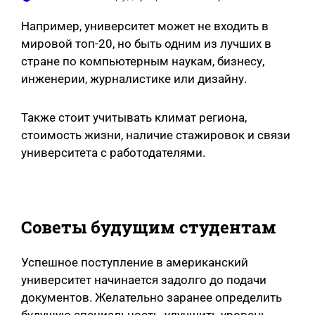
Например, университет может не входить в
мировой топ-20, но быть одним из лучших в
стране по компьютерным наукам, бизнесу,
инженерии, журналистике или дизайну.
Также стоит учитывать климат региона,
стоимость жизни, наличие стажировок и связи
университета с работодателями.
Советы будущим студентам
Успешное поступление в американский
университет начинается задолго до подачи
документов. Желательно заранее определить