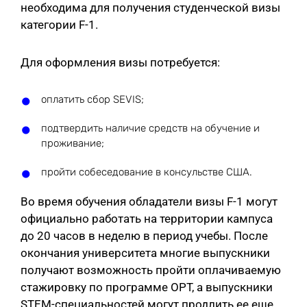
необходима для получения студенческой визы
категории F-1.
Для оформления визы потребуется:
оплатить сбор SEVIS;
подтвердить наличие средств на обучение и
проживание;
пройти собеседование в консульстве США.
Во время обучения обладатели визы F-1 могут
официально работать на территории кампуса
до 20 часов в неделю в период учебы. После
окончания университета многие выпускники
получают возможность пройти оплачиваемую
стажировку по программе OPT, а выпускники
STEM-специальностей могут продлить ее еще