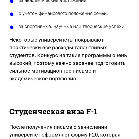
за академические достижения;
с учетом финансового положения семьи;
за спортивные, научные или творческие успехи.
Некоторые университеты покрывают
практически все расходы талантливых
студентов. Конкурс на такие программы очень
высокий, поэтому важно заранее подготовить
сильное мотивационное письмо и
академическое портфолио.
Студенческая виза F-1
После получения письма о зачислении
университет оформляет форму I-20, которая