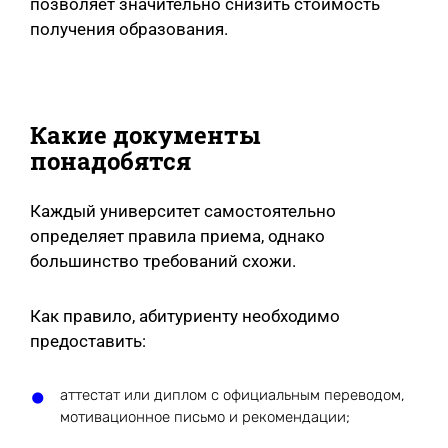
позволяет значительно снизить стоимость
получения образования.
Какие документы
понадобятся
Каждый университет самостоятельно
определяет правила приема, однако
большинство требований схожи.
Как правило, абитуриенту необходимо
предоставить:
аттестат или диплом с официальным переводом,
мотивационное письмо и рекомендации;