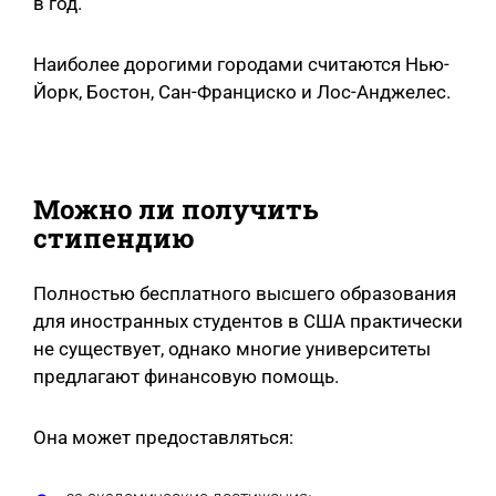
в год.
Наиболее дорогими городами считаются Нью-
Йорк, Бостон, Сан-Франциско и Лос-Анджелес.
Можно ли получить
стипендию
Полностью бесплатного высшего образования
для иностранных студентов в США практически
не существует, однако многие университеты
предлагают финансовую помощь.
Она может предоставляться: