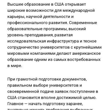
Высшее образование в США открывает
широкие возможности для международной
карьеры, научной деятельности и
профессионального развития. Современные
образовательные программы, высокий
уровень преподавания, развитая
исследовательская инфраструктура и тесное
сотрудничество университетов с крупнейшими
мировыми компаниями делают американское
образование одним из самых востребованных
в мире.
При грамотной подготовке документов,
правильном выборе университетов и
своевременной подаче заявок поступление в
США становится вполне достижимой целью.
Главное — начать подготовку заранее,
тщательно изучить требования выбранных