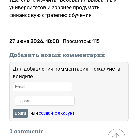
университетов и заранее продумать
финансовую стратегию обучения.
27 июня 2026, 10:08
| Просмотры:
115
Добавить новый комментарий
Для добавления комментария, пожалуйста
войдите
или
создайте аккаунт
Войти
0 comments