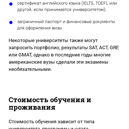
сертификат английского языка (IELTS, TOEFL или
другой, если принимается университетом);
заграничный паспорт и финансовые документы
для оформления визы.
Некоторые университеты также могут
запросить портфолио, результаты SAT, ACT, GRE
или GMAT, однако в последние годы многие
американские вузы сделали эти экзамены
необязательными.
Стоимость обучения и
проживания
Стоимость обучения зависит от типа
университета, программы и штата.