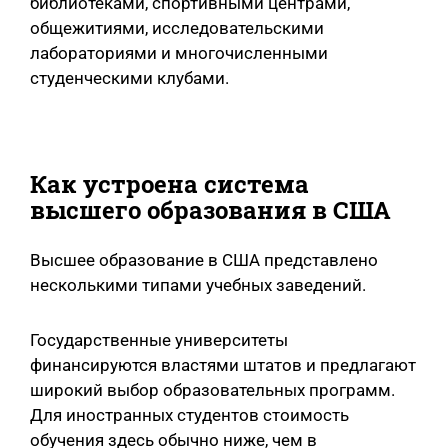
библиотеками, спортивными центрами,
общежитиями, исследовательскими
лабораториями и многочисленными
студенческими клубами.
Как устроена система
высшего образования в США
Высшее образование в США представлено
несколькими типами учебных заведений.
Государственные университеты
финансируются властями штатов и предлагают
широкий выбор образовательных программ.
Для иностранных студентов стоимость
обучения здесь обычно ниже, чем в