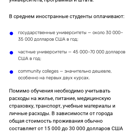
В среднем иностранные студенты оплачивают:
государственные университеты — около 30 000–
35 000 долларов США в год;
частные университеты — 45 000–70 000 долларов
США в год;
community colleges — значительно дешевле,
особенно на первых двух курсах.
Помимо обучения необходимо учитывать
расходы на жилье, питание, медицинскую
страховку, транспорт, учебные материалы и
личные расходы. В зависимости от города
общая стоимость проживания обычно
составляет от 15 000 до 30 000 долларов США