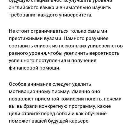
будущую специальность, улучшить уровень
английского языка и внимательно изучить
требования каждого университета.
Не стоит ограничиваться только самыми
престижными вузами. Намного разумнее
составить список из нескольких университетов
разного уровня, чтобы увеличить вероятность
успешного поступления и получения
финансовой помощи.
Особое внимание следует уделить
мотивационному письму. Именно оно
позволяет приемной комиссии понять, почему
вы выбрали конкретную программу, какие
цели ставите перед собой и как обучение
поможет вашей будущей карьере.