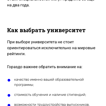
на два года.
Как выбрать университет
При выборе университета не стоит
ориентироваться исключительно на мировые
рейтинги.
Гораздо важнее обратить внимание на:
качество именно вашей образовательной
программы;
стоимость обучения и наличие стипендий;
возможности трудоустройства выпускников.