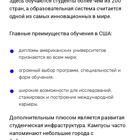
Здесь обучаются студенты более чем из 200
стран, а образовательная система считается
одной из самых инновационных в мире.
Главные преимущества обучения в США:
дипломы американских университетов
признаются во всем мире;
огромный выбор программ, специальностей и
форм обучения;
широкие возможности для исследований,
стажировок и построения международной
карьеры.
Дополнительным плюсом является развитая
студенческая инфраструктура. Кампусы часто
напоминают небольшие города с