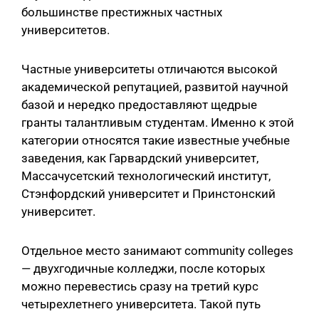
большинстве престижных частных
университетов.
Частные университеты отличаются высокой
академической репутацией, развитой научной
базой и нередко предоставляют щедрые
гранты талантливым студентам. Именно к этой
категории относятся такие известные учебные
заведения, как Гарвардский университет,
Массачусетский технологический институт,
Стэнфордский университет и Принстонский
университет.
Отдельное место занимают community colleges
— двухгодичные колледжи, после которых
можно перевестись сразу на третий курс
четырехлетнего университета. Такой путь