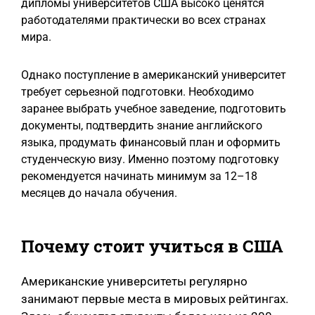
дипломы университетов США высоко ценятся
работодателями практически во всех странах
мира.
Однако поступление в американский университет
требует серьезной подготовки. Необходимо
заранее выбрать учебное заведение, подготовить
документы, подтвердить знание английского
языка, продумать финансовый план и оформить
студенческую визу. Именно поэтому подготовку
рекомендуется начинать минимум за 12–18
месяцев до начала обучения.
Почему стоит учиться в США
Американские университеты регулярно
занимают первые места в мировых рейтингах.