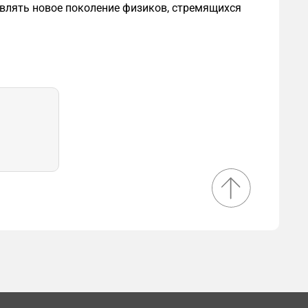
овлять новое поколение физиков, стремящихся