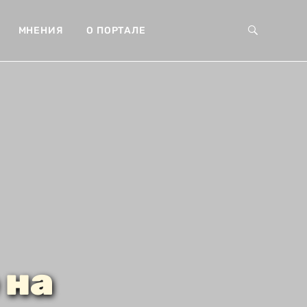
МНЕНИЯ
О ПОРТАЛЕ
 на