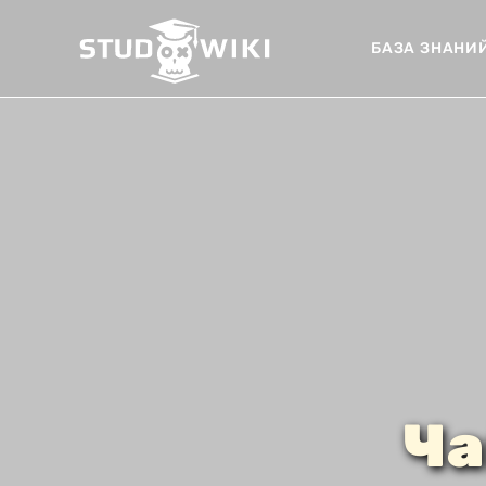
БАЗА ЗНАНИ
Ча