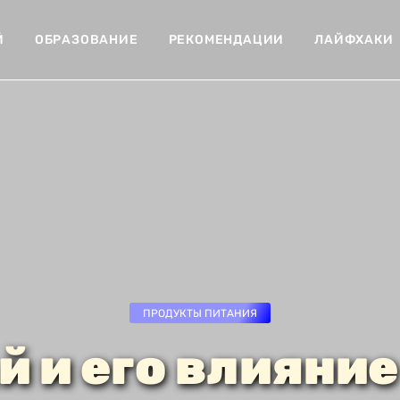
Й
ОБРАЗОВАНИЕ
РЕКОМЕНДАЦИИ
ЛАЙФХАКИ
ПРОДУКТЫ ПИТАНИЯ
й и его влияние