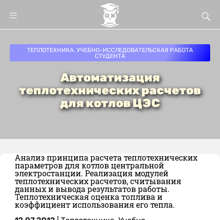
ТЕПЛОТЕХНИКА. УЧЕБНО-ИССЛЕДОВАТЕЛЬСКАЯ РАБОТА
СТУДЕНТА
Автоматизация
теплотехнических расчетов
для котлов ЦЭС
Анализ принципа расчета теплотехнических
параметров для котлов центральной
электростанции. Реализация модулей
теплотехнических расчетов, считывания
данных и вывода результатов работы.
Теплотехническая оценка топлива и
коэффициент использования его тепла.