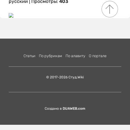
русский
| Просмотры:
403
Статьи
По рубрикам
По алавиту
О портале
© 2017-2026 Студ.Wiki
Создано в
DUAWEB.com