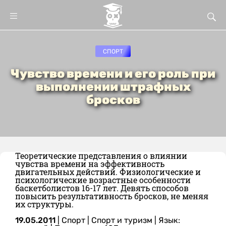
СПОРТ
Чувство времени и его роль при
выполнении штрафных
бросков
Теоретические представления о влиянии
чувства времени на эффективность
двигательных действий. Физиологические и
психологические возрастные особенности
баскетболистов 16-17 лет. Девять способов
повысить результативность бросков, не меняя
их структуры.
19.05.2011
|
Спорт
|
Спорт и туризм
|
Язык: