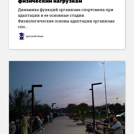
физическим нагрузкам
Динамика функций организма спортсмена при
адаптации и ее основные стадии.
Физиологические основы адаптации организма
спо...
русский язык