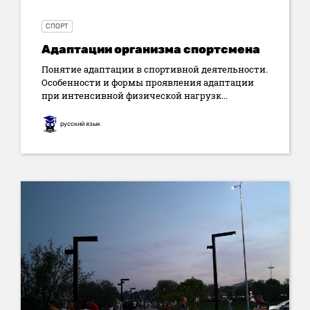
СПОРТ
Адаптации организма спортсмена
Понятие адаптации в спортивной деятельности.
Особенности и формы проявления адаптации
при интенсивной физической нагрузк...
русский язык