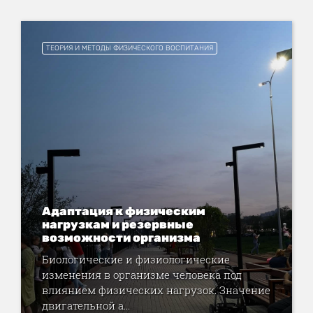
ТЕОРИЯ И МЕТОДЫ ФИЗИЧЕСКОГО ВОСПИТАНИЯ
Адаптация к физическим
нагрузкам и резервные
возможности организма
Биологические и физиологические
изменения в организме человека под
влиянием физических нагрузок. Значение
двигательной а...