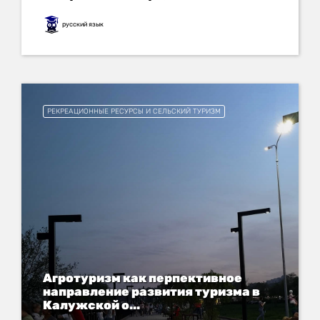
русский язык
РЕКРЕАЦИОННЫЕ РЕСУРСЫ И СЕЛЬСКИЙ ТУРИЗМ
Агротуризм как перпективное
направление развития туризма в
Калужской о...