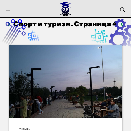
Спорт и туризм. Страница 4
ТУРИЗМ