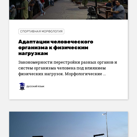
СПОРТИВНАЯ МОРФОЛОГИЯ
Адаптации человеческого
организма к физическим
нагрузкам
Закономерности перестройки разных органов и
систем организма человека под влиянием
физических нагрузок. Морфологические ...
русский язык