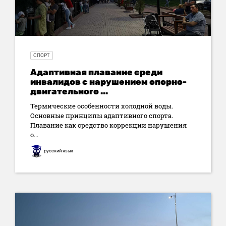
СПОРТ
Адаптивная плавание среди
инвалидов с нарушением опорно-
двигательного ...
Термические особенности холодной воды.
Основные принципы адаптивного спорта.
Плавание как средство коррекции нарушения
о...
русский язык