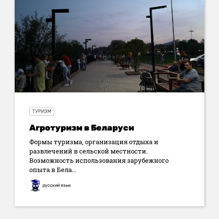
ТУРИЗМ
Агротуризм в Беларуси
Формы туризма, организация отдыха и
развлечений в сельской местности.
Возможность использования зарубежного
опыта в Бела...
русский язык