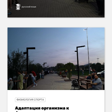
русский язык
ФИЗИОЛОГИЯ СПОРТА
Адаптация организма к