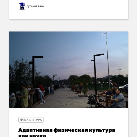
русский язык
ФИЗКУЛЬТУРА
Адаптивная физическая культура
как наука