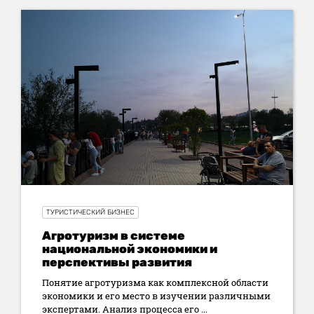
ТУРИСТИЧЕСКИЙ БИЗНЕС
Агротуризм в системе
национальной экономики и
перспективы развития
Понятие агротуризма как комплексной области
экономики и его место в изучении различными
экспертами. Анализ процесса его ...