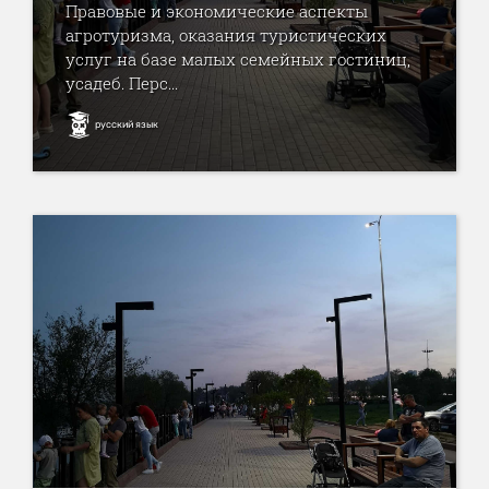
Правовые и экономические аспекты
агротуризма, оказания туристических
услуг на базе малых семейных гостиниц,
усадеб. Перс...
русский язык