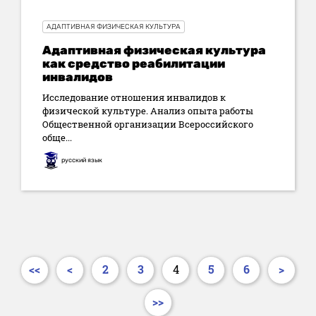
АДАПТИВНАЯ ФИЗИЧЕСКАЯ КУЛЬТУРА
Адаптивная физическая культура
как средство реабилитации
инвалидов
Исследование отношения инвалидов к
физической культуре. Анализ опыта работы
Общественной организации Всероссийского
обще...
русский язык
<<
<
2
3
4
5
6
>
>>