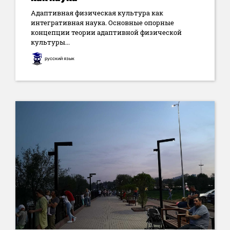
Адаптивная физическая культура как
интегративная наука. Основные опорные
концепции теории адаптивной физической
культуры...
русский язык