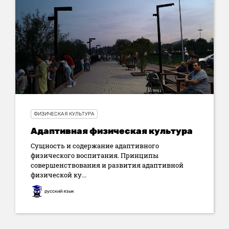
ФИЗИЧЕСКАЯ КУЛЬТУРА
Адаптивная физическая культура
Сущность и содержание адаптивного
физического воспитания. Принципы
совершенствования и развития адаптивной
физической ку...
русский язык