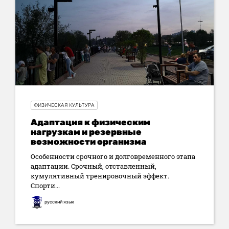
ФИЗИЧЕСКАЯ КУЛЬТУРА
Адаптация к физическим
нагрузкам и резервные
возможности организма
Особенности срочного и долговременного этапа
адаптации. Срочный, отставленный,
кумулятивный тренировочный эффект.
Спорти...
русский язык