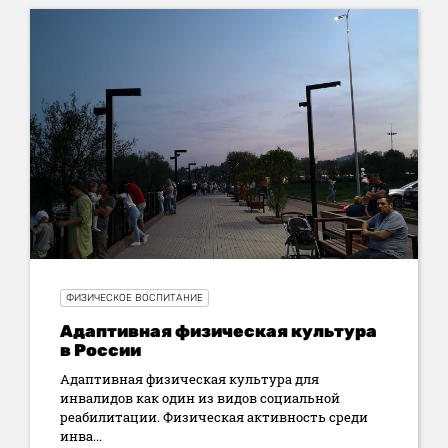
ФИЗИЧЕСКОЕ ВОСПИТАНИЕ
Адаптивная физическая культура
в России
Адаптивная физическая культура для
инвалидов как один из видов социальной
реабилитации. Физическая активность среди
инва...