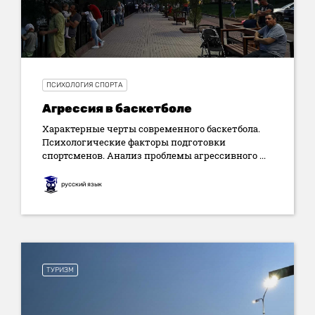
ПСИХОЛОГИЯ СПОРТА
Агрессия в баскетболе
Характерные черты современного баскетбола.
Психологические факторы подготовки
спортсменов. Анализ проблемы агрессивного ...
русский язык
ТУРИЗМ