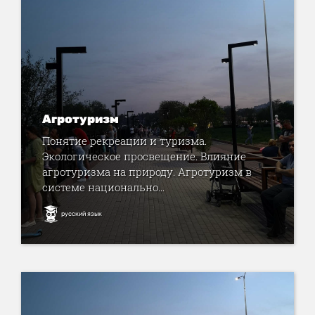
Агротуризм
Понятие рекреации и туризма.
Экологическое просвещение. Влияние
агротуризма на природу. Агротуризм в
системе национально...
русский язык