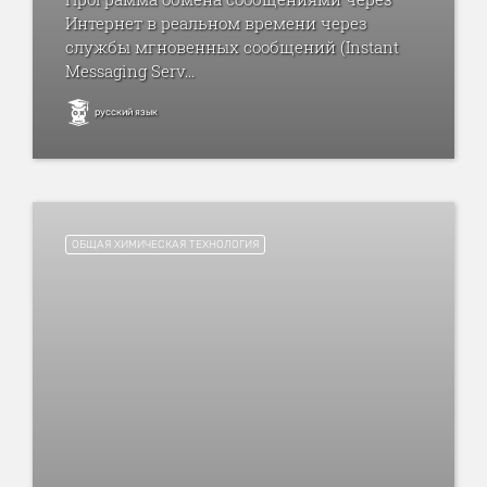
Интернет в реальном времени через
службы мгновенных сообщений (Instant
Messaging Serv...
русский язык
ОБЩАЯ ХИМИЧЕСКАЯ ТЕХНОЛОГИЯ