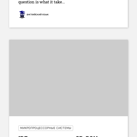
question is what it take...
английский язык
МИКРОПРОЦЕССОРНЫЕ СИСТЕМЫ