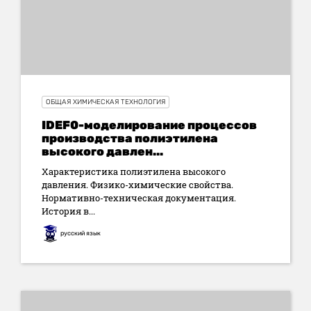
ОБЩАЯ ХИМИЧЕСКАЯ ТЕХНОЛОГИЯ
IDEF0-моделирование процессов
производства полиэтилена
высокого давлен...
Характеристика полиэтилена высокого
давления. Физико-химические свойства.
Нормативно-техническая документация.
История в...
русский язык