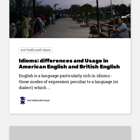
АНГЛИЙСКИЙ ЯЗЫК
Idioms: differences and Usage in
American English and British English
English is a language particularly rich in idioms -
those modes of expression peculiar to a language (or
dialect) which ...
английский язык