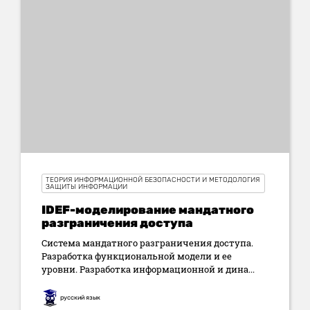
ТЕОРИЯ ИНФОРМАЦИОННОЙ БЕЗОПАСНОСТИ И МЕТОДОЛОГИЯ
ЗАЩИТЫ ИНФОРМАЦИИ
IDEF-моделирование мандатного
разграничения доступа
Система мандатного разграничения доступа.
Разработка функциональной модели и ее
уровни. Разработка информационной и дина...
русский язык