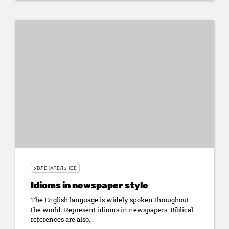
УВЛЕКАТЕЛЬНОЕ
Idioms in newspaper style
The English language is widely spoken throughout
the world. Represent idioms in newspapers. Biblical
references are also...