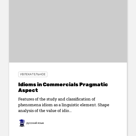
УВЛЕКАТЕЛЬНОЕ
Idioms in Commercials Pragmatic
Aspect
Features of the study and classification of
phenomena idiom as a linguistic element. Shape
analysis of the value of idio...
русский язык