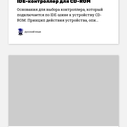
IDE-контроллер для CD-ROM
Основания для выбора контроллера, который
подключается по IDE-шине к устройству CD-
ROM. Принцип действия устройства, опи...
русский язык