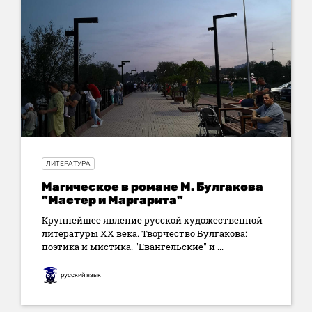
ЛИТЕРАТУРА
Магическое в романе М. Булгакова
"Мастер и Маргарита"
Крупнейшее явление русской художественной
литературы XX века. Творчество Булгакова:
поэтика и мистика. "Евангельские" и ...
русский язык