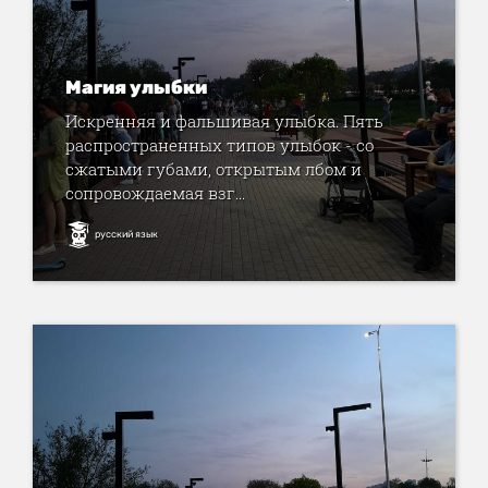
Магия улыбки
Искренняя и фальшивая улыбка. Пять
распространенных типов улыбок - со
сжатыми губами, открытым лбом и
сопровождаемая взг...
русский язык