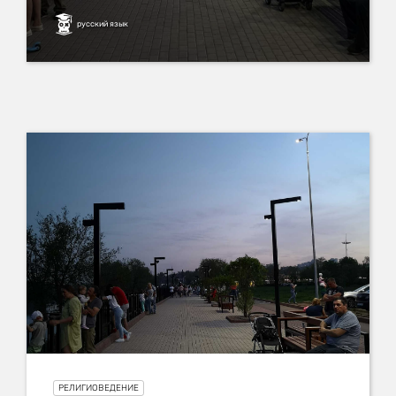
русский язык
РЕЛИГИОВЕДЕНИЕ