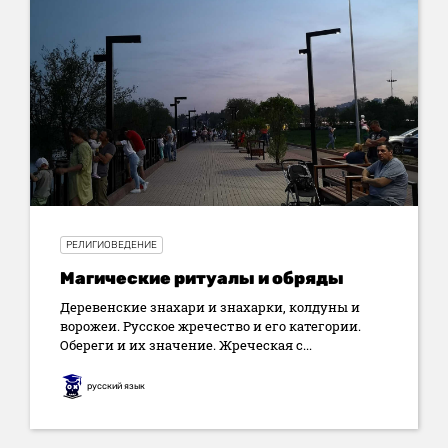
РЕЛИГИОВЕДЕНИЕ
Магические ритуалы и обряды
Деревенские знахари и знахарки, колдуны и
ворожеи. Русское жречество и его категории.
Обереги и их значение. Жреческая с...
русский язык