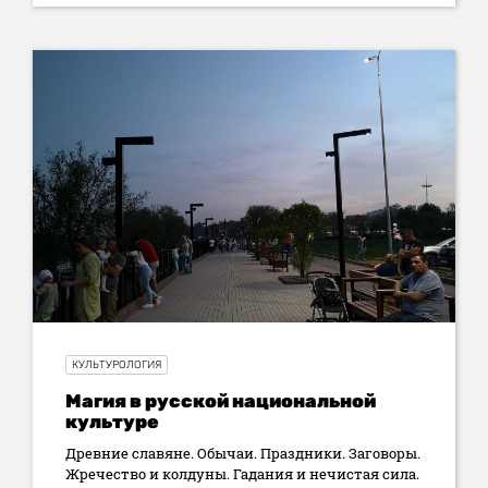
КУЛЬТУРОЛОГИЯ
Магия в русской национальной
культуре
Древние славяне. Обычаи. Праздники. Заговоры.
Жречество и колдуны. Гадания и нечистая сила.