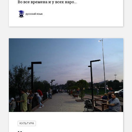
Во все времена и у всех наро...
русский язык
КУЛЬТУРА