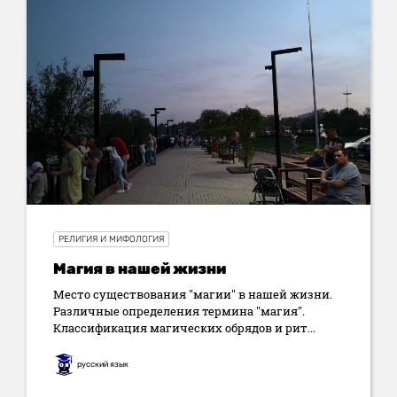
РЕЛИГИЯ И МИФОЛОГИЯ
Магия в нашей жизни
Место существования "магии" в нашей жизни.
Различные определения термина "магия".
Классификация магических обрядов и рит...
русский язык