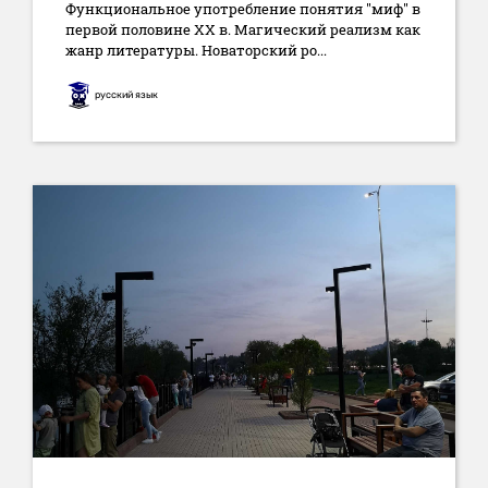
Функциональное употребление понятия "миф" в
первой половине XX в. Магический реализм как
жанр литературы. Новаторский ро...
русский язык