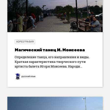
ХОРЕОГРАФИЯ
Магический танец И. Моисеева
Определение танца, его направления и виды.
Краткая характеристика творческого пути
артиста балета Игоря Моисеева. Народн...
русский язык