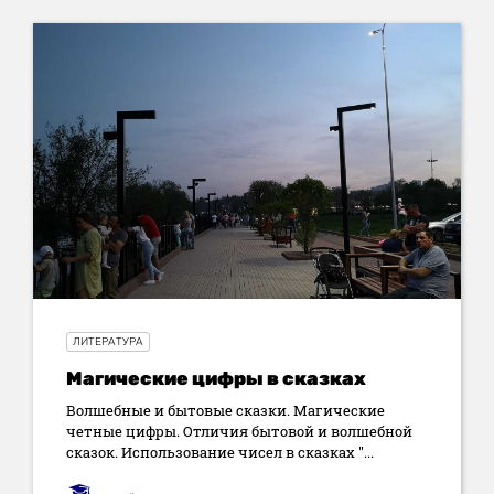
ЛИТЕРАТУРА
Магические цифры в сказках
Волшебные и бытовые сказки. Магические
четные цифры. Отличия бытовой и волшебной
сказок. Использование чисел в сказках "...