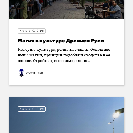
КУЛЬТУРОЛОГИЯ
Магия в культуре Древней Руси
История, культура, религия славян. Основные
виды магии, принцип подобия и сходства в ее
основе. Стройная, высокоморальна...
русский язык
КУЛЬТУРОЛОГИЯ