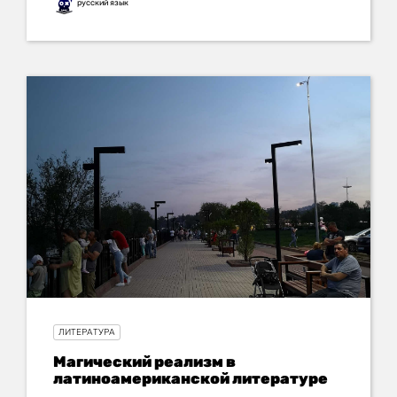
русский язык
ЛИТЕРАТУРА
Магический реализм в
латиноамериканской литературе