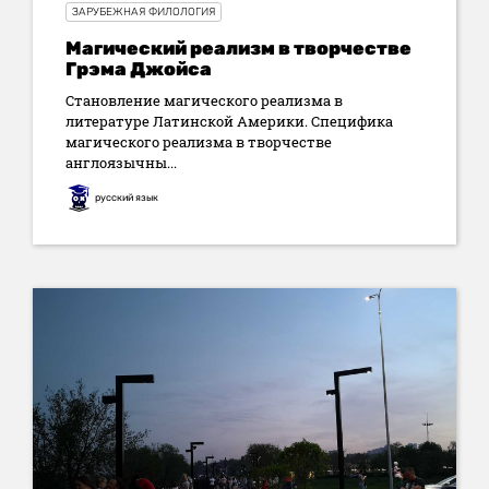
ЗАРУБЕЖНАЯ ФИЛОЛОГИЯ
Магический реализм в творчестве
Грэма Джойса
Становление магического реализма в
литературе Латинской Америки. Специфика
магического реализма в творчестве
англоязычны...
русский язык